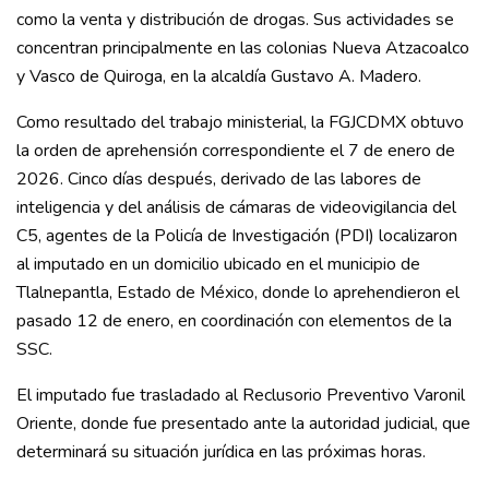
como la venta y distribución de drogas. Sus actividades se
concentran principalmente en las colonias Nueva Atzacoalco
y Vasco de Quiroga, en la alcaldía Gustavo A. Madero.
Como resultado del trabajo ministerial, la FGJCDMX obtuvo
la orden de aprehensión correspondiente el 7 de enero de
2026. Cinco días después, derivado de las labores de
inteligencia y del análisis de cámaras de videovigilancia del
C5, agentes de la Policía de Investigación (PDI) localizaron
al imputado en un domicilio ubicado en el municipio de
Tlalnepantla, Estado de México, donde lo aprehendieron el
pasado 12 de enero, en coordinación con elementos de la
SSC.
El imputado fue trasladado al Reclusorio Preventivo Varonil
Oriente, donde fue presentado ante la autoridad judicial, que
determinará su situación jurídica en las próximas horas.