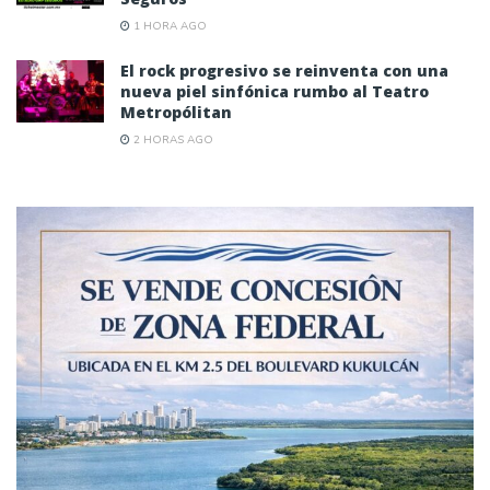
1 HORA AGO
El rock progresivo se reinventa con una
nueva piel sinfónica rumbo al Teatro
Metropólitan
2 HORAS AGO