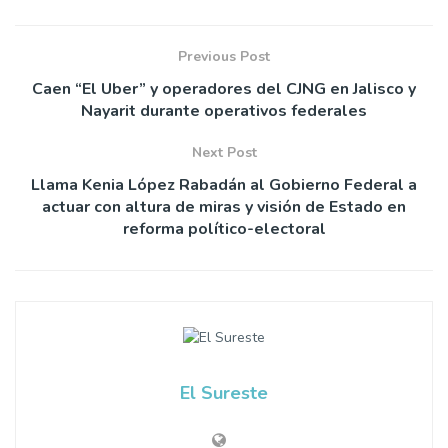
Previous Post
Caen “El Uber” y operadores del CJNG en Jalisco y
Nayarit durante operativos federales
Next Post
Llama Kenia López Rabadán al Gobierno Federal a
actuar con altura de miras y visión de Estado en
reforma político-electoral
El Sureste