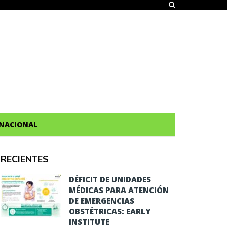
NACIONAL
RECIENTES
DÉFICIT DE UNIDADES
MÉDICAS PARA ATENCIÓN
DE EMERGENCIAS
OBSTÉTRICAS: EARLY
INSTITUTE