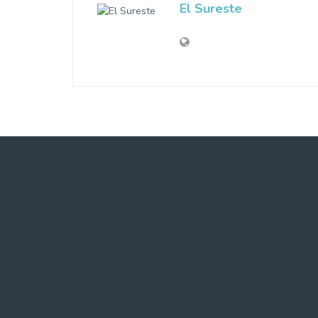
El Sureste