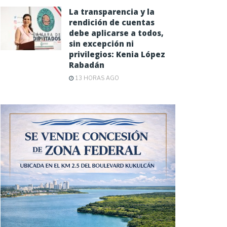
La transparencia y la
rendición de cuentas
debe aplicarse a todos,
sin excepción ni
privilegios: Kenia López
Rabadán
13 HORAS AGO