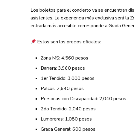
Los boletos para el concierto ya se encuentran dis
asistentes. La experiencia más exclusiva será la 
entrada más accesible corresponde a Grada Gene
Estos son los precios oficiales:
Zona MS: 4,560 pesos
Barrera: 3,960 pesos
1er Tendido: 3,000 pesos
Palcos: 2,640 pesos
Personas con Discapacidad: 2,040 pesos
2do Tendido: 2,040 pesos
Lumbreras: 1,080 pesos
Grada General: 600 pesos