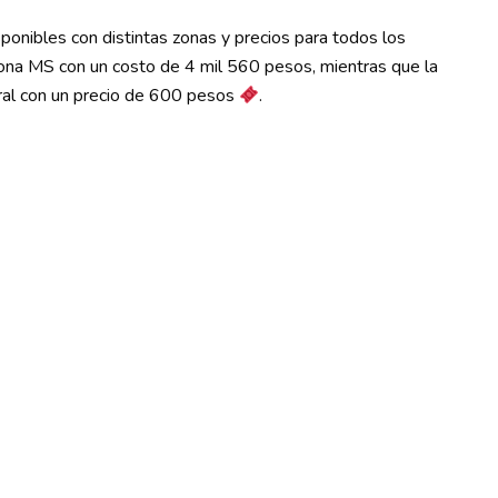
ponibles con distintas zonas y precios para todos los
Zona MS con un costo de 4 mil 560 pesos, mientras que la
ral con un precio de 600 pesos
.