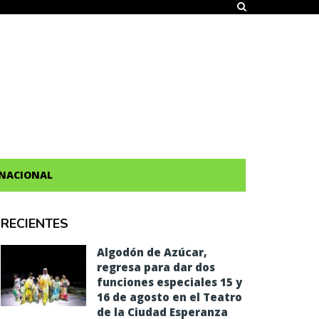
NACIONAL
RECIENTES
Algodón de Azúcar,
regresa para dar dos
funciones especiales 15 y
16 de agosto en el Teatro
de la Ciudad Esperanza