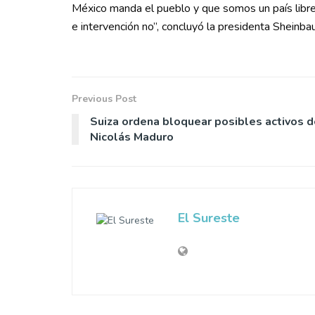
México manda el pueblo y que somos un país libre
e intervención no”, concluyó la presidenta Sheinb
Previous Post
Suiza ordena bloquear posibles activos d
Nicolás Maduro
El Sureste