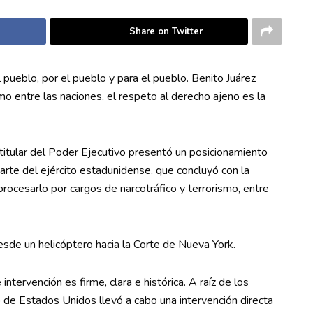
Share on Twitter
 pueblo, por el pueblo y para el pueblo. Benito Juárez
o entre las naciones, el respeto al derecho ajeno es la
a titular del Poder Ejecutivo presentó un posicionamiento
arte del ejército estadunidense, que concluyó con la
rocesarlo por cargos de narcotráfico y terrorismo, entre
de un helicóptero hacia la Corte de Nueva York.
ntervención es firme, clara e histórica. A raíz de los
 de Estados Unidos llevó a cabo una intervención directa