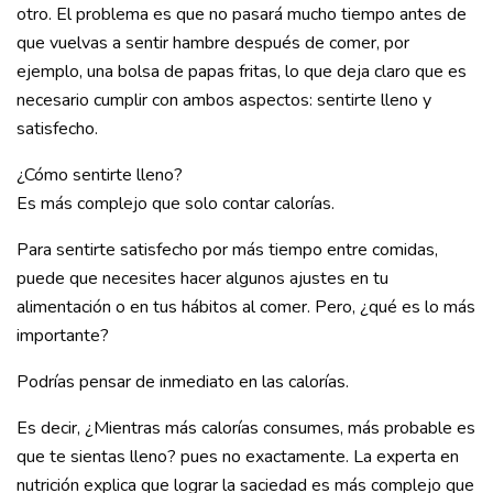
otro. El problema es que no pasará mucho tiempo antes de
que vuelvas a sentir hambre después de comer, por
ejemplo, una bolsa de papas fritas, lo que deja claro que es
necesario cumplir con ambos aspectos: sentirte lleno y
satisfecho.
¿Cómo sentirte lleno?
Es más complejo que solo contar calorías.
Para sentirte satisfecho por más tiempo entre comidas,
puede que necesites hacer algunos ajustes en tu
alimentación o en tus hábitos al comer. Pero, ¿qué es lo más
importante?
Podrías pensar de inmediato en las calorías.
Es decir, ¿Mientras más calorías consumes, más probable es
que te sientas lleno? pues no exactamente. La experta en
nutrición explica que lograr la saciedad es más complejo que