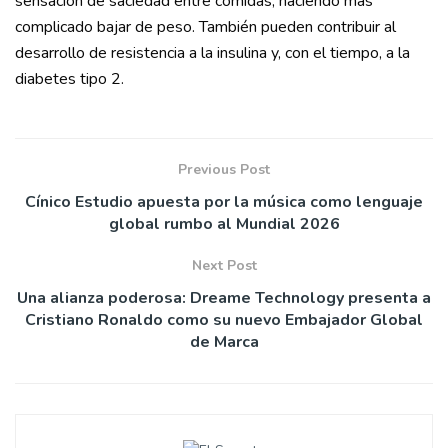
sensación de saciedad entre comidas, haciendo más
complicado bajar de peso. También pueden contribuir al
desarrollo de resistencia a la insulina y, con el tiempo, a la
diabetes tipo 2.
Previous Post
Cínico Estudio apuesta por la música como lenguaje
global rumbo al Mundial 2026
Next Post
Una alianza poderosa: Dreame Technology presenta a
Cristiano Ronaldo como su nuevo Embajador Global
de Marca