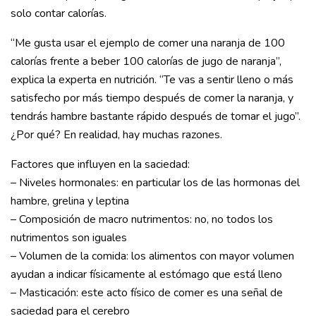
solo contar calorías.
“Me gusta usar el ejemplo de comer una naranja de 100
calorías frente a beber 100 calorías de jugo de naranja”,
explica la experta en nutrición. “Te vas a sentir lleno o más
satisfecho por más tiempo después de comer la naranja, y
tendrás hambre bastante rápido después de tomar el jugo”.
¿Por qué? En realidad, hay muchas razones.
Factores que influyen en la saciedad:
– Niveles hormonales: en particular los de las hormonas del
hambre, grelina y leptina
– Composición de macro nutrimentos: no, no todos los
nutrimentos son iguales
– Volumen de la comida: los alimentos con mayor volumen
ayudan a indicar físicamente al estómago que está lleno
– Masticación: este acto físico de comer es una señal de
saciedad para el cerebro