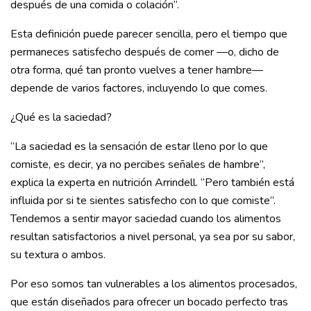
después de una comida o colación”.
Esta definición puede parecer sencilla, pero el tiempo que
permaneces satisfecho después de comer —o, dicho de
otra forma, qué tan pronto vuelves a tener hambre—
depende de varios factores, incluyendo lo que comes.
¿Qué es la saciedad?
“La saciedad es la sensación de estar lleno por lo que
comiste, es decir, ya no percibes señales de hambre”,
explica la experta en nutrición Arrindell. “Pero también está
influida por si te sientes satisfecho con lo que comiste”.
Tendemos a sentir mayor saciedad cuando los alimentos
resultan satisfactorios a nivel personal, ya sea por su sabor,
su textura o ambos.
Por eso somos tan vulnerables a los alimentos procesados,
que están diseñados para ofrecer un bocado perfecto tras