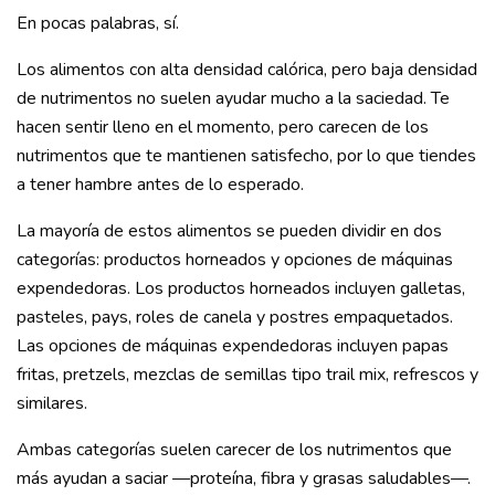
En pocas palabras, sí.
Los alimentos con alta densidad calórica, pero baja densidad
de nutrimentos no suelen ayudar mucho a la saciedad. Te
hacen sentir lleno en el momento, pero carecen de los
nutrimentos que te mantienen satisfecho, por lo que tiendes
a tener hambre antes de lo esperado.
La mayoría de estos alimentos se pueden dividir en dos
categorías: productos horneados y opciones de máquinas
expendedoras. Los productos horneados incluyen galletas,
pasteles, pays, roles de canela y postres empaquetados.
Las opciones de máquinas expendedoras incluyen papas
fritas, pretzels, mezclas de semillas tipo trail mix, refrescos y
similares.
Ambas categorías suelen carecer de los nutrimentos que
más ayudan a saciar —proteína, fibra y grasas saludables—.