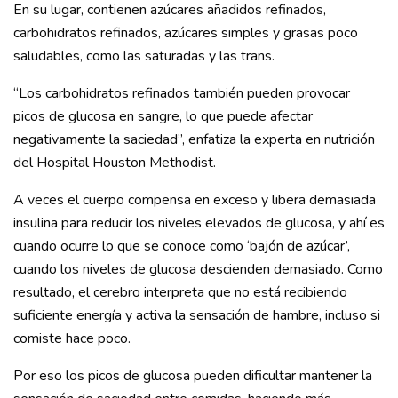
En su lugar, contienen azúcares añadidos refinados,
carbohidratos refinados, azúcares simples y grasas poco
saludables, como las saturadas y las trans.
“Los carbohidratos refinados también pueden provocar
picos de glucosa en sangre, lo que puede afectar
negativamente la saciedad”, enfatiza la experta en nutrición
del Hospital Houston Methodist.
A veces el cuerpo compensa en exceso y libera demasiada
insulina para reducir los niveles elevados de glucosa, y ahí es
cuando ocurre lo que se conoce como ‘bajón de azúcar’,
cuando los niveles de glucosa descienden demasiado. Como
resultado, el cerebro interpreta que no está recibiendo
suficiente energía y activa la sensación de hambre, incluso si
comiste hace poco.
Por eso los picos de glucosa pueden dificultar mantener la