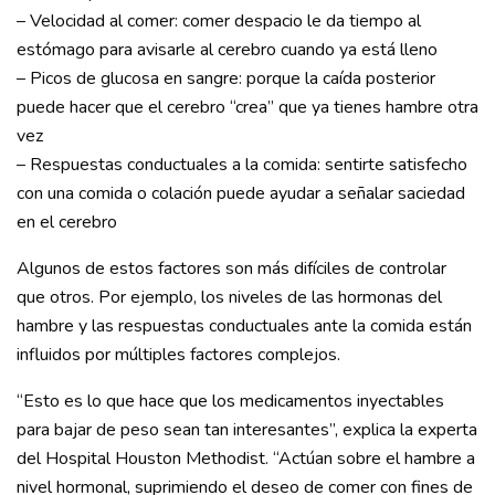
– Velocidad al comer: comer despacio le da tiempo al
estómago para avisarle al cerebro cuando ya está lleno
– Picos de glucosa en sangre: porque la caída posterior
puede hacer que el cerebro “crea” que ya tienes hambre otra
vez
– Respuestas conductuales a la comida: sentirte satisfecho
con una comida o colación puede ayudar a señalar saciedad
en el cerebro
Algunos de estos factores son más difíciles de controlar
que otros. Por ejemplo, los niveles de las hormonas del
hambre y las respuestas conductuales ante la comida están
influidos por múltiples factores complejos.
“Esto es lo que hace que los medicamentos inyectables
para bajar de peso sean tan interesantes”, explica la experta
del Hospital Houston Methodist. “Actúan sobre el hambre a
nivel hormonal, suprimiendo el deseo de comer con fines de