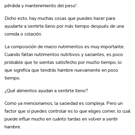
pérdida y mantenimiento del peso”.
Dicho esto, hay muchas cosas que puedes hacer para
ayudarte a sentirte lleno por más tiempo después de una
comida o colación.
La composición de macro nutrimentos es muy importante.
Cuando faltan nutrimentos nutritivos y saciantes, es poco
probable que te sientas satisfecho por mucho tiempo, lo
que significa que tendrás hambre nuevamente en poco
tiempo.
¿Qué alimentos ayudan a sentirte lleno?
Como ya mencionamos, la saciedad es compleja. Pero un
factor que sí puedes controlar es lo que eliges comer, lo cual
puede influir mucho en cuánto tardas en volver a sentir
hambre.