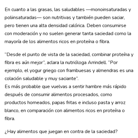
En cuanto a las grasas, las saludables —monoinsaturadas y
poliinsaturadas— son nutritivas y también pueden saciar,
pero tienen una alta densidad calórica. Deben consumirse
con moderación y no suelen generar tanta saciedad como la
mayoría de los alimentos ricos en proteína o fibra.
“Desde el punto de vista de la saciedad, combinar proteína y
fibra es aún mejor”, aclara la nutrióloga Arrindell. “Por
ejemplo, el yogur griego con frambuesas y almendras es una
colación saludable y muy saciante”.
Es más probable que vuelvas a sentir hambre más rápido
después de consumir alimentos procesados, como
productos horneados, papas fritas e incluso pasta y arroz
blanco, en comparación con alimentos ricos en proteína o
fibra.
¿Hay alimentos que juegan en contra de la saciedad?