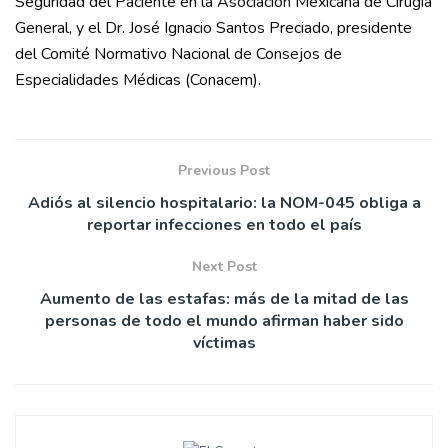
Seguridad del Paciente en la Asociación Mexicana de Cirugía
General, y el Dr. José Ignacio Santos Preciado, presidente
del Comité Normativo Nacional de Consejos de
Especialidades Médicas (Conacem).
Previous Post
Adiós al silencio hospitalario: la NOM-045 obliga a
reportar infecciones en todo el país
Next Post
Aumento de las estafas: más de la mitad de las
personas de todo el mundo afirman haber sido
víctimas