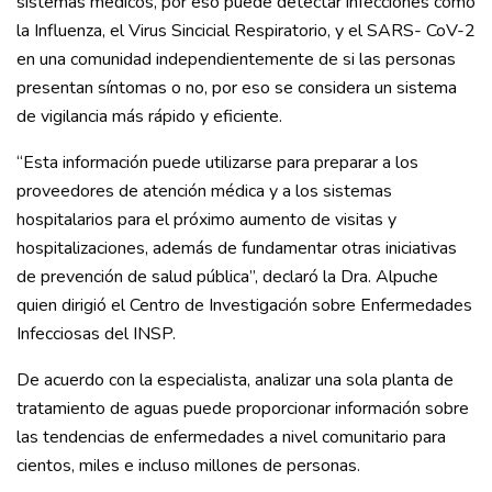
sistemas médicos, por eso puede detectar infecciones como
la Influenza, el Virus Sincicial Respiratorio, y el SARS- CoV-2
en una comunidad independientemente de si las personas
presentan síntomas o no, por eso se considera un sistema
de vigilancia más rápido y eficiente.
“Esta información puede utilizarse para preparar a los
proveedores de atención médica y a los sistemas
hospitalarios para el próximo aumento de visitas y
hospitalizaciones, además de fundamentar otras iniciativas
de prevención de salud pública”, declaró la Dra. Alpuche
quien dirigió el Centro de Investigación sobre Enfermedades
Infecciosas del INSP.
De acuerdo con la especialista, analizar una sola planta de
tratamiento de aguas puede proporcionar información sobre
las tendencias de enfermedades a nivel comunitario para
cientos, miles e incluso millones de personas.