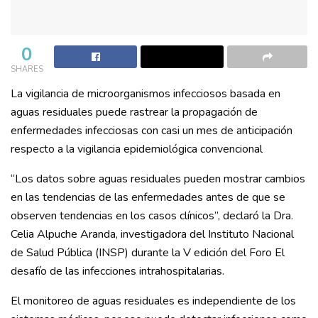
0
SHARES
La vigilancia de microorganismos infecciosos basada en
aguas residuales puede rastrear la propagación de
enfermedades infecciosas con casi un mes de anticipación
respecto a la vigilancia epidemiológica convencional
“Los datos sobre aguas residuales pueden mostrar cambios
en las tendencias de las enfermedades antes de que se
observen tendencias en los casos clínicos”, declaró la Dra.
Celia Alpuche Aranda, investigadora del Instituto Nacional
de Salud Pública (INSP) durante la V edición del Foro El
desafío de las infecciones intrahospitalarias.
El monitoreo de aguas residuales es independiente de los