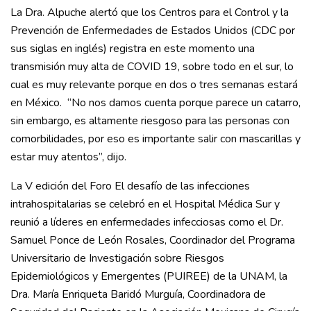
La Dra. Alpuche alertó que los Centros para el Control y la
Prevención de Enfermedades de Estados Unidos (CDC por
sus siglas en inglés) registra en este momento una
transmisión muy alta de COVID 19, sobre todo en el sur, lo
cual es muy relevante porque en dos o tres semanas estará
en México. “No nos damos cuenta porque parece un catarro,
sin embargo, es altamente riesgoso para las personas con
comorbilidades, por eso es importante salir con mascarillas y
estar muy atentos”, dijo.
La V edición del Foro El desafío de las infecciones
intrahospitalarias se celebró en el Hospital Médica Sur y
reunió a líderes en enfermedades infecciosas como el Dr.
Samuel Ponce de León Rosales, Coordinador del Programa
Universitario de Investigación sobre Riesgos
Epidemiológicos y Emergentes (PUIREE) de la UNAM, la
Dra. María Enriqueta Baridó Murguía, Coordinadora de