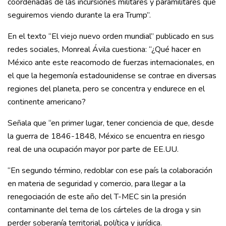
coordenadas de las incursiones militares y paramilitares que
seguiremos viendo durante la era Trump”.
En el texto “El viejo nuevo orden mundial” publicado en sus
redes sociales, Monreal Ávila cuestiona: “¿Qué hacer en
México ante este reacomodo de fuerzas internacionales, en
el que la hegemonía estadounidense se contrae en diversas
regiones del planeta, pero se concentra y endurece en el
continente americano?
Señala que “en primer lugar, tener conciencia de que, desde
la guerra de 1846-1848, México se encuentra en riesgo
real de una ocupación mayor por parte de EE.UU.
“En segundo término, redoblar con ese país la colaboración
en materia de seguridad y comercio, para llegar a la
renegociación de este año del T-MEC sin la presión
contaminante del tema de los cárteles de la droga y sin
perder soberanía territorial, política y jurídica.