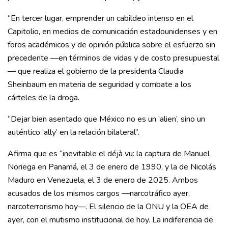
“En tercer lugar, emprender un cabildeo intenso en el
Capitolio, en medios de comunicación estadounidenses y en
foros académicos y de opinión pública sobre el esfuerzo sin
precedente —en términos de vidas y de costo presupuestal
— que realiza el gobierno de la presidenta Claudia
Sheinbaum en materia de seguridad y combate a los
cárteles de la droga.
“Dejar bien asentado que México no es un ‘alien’, sino un
auténtico ‘ally’ en la relación bilateral”.
Afirma que es “inevitable el déjà vu: la captura de Manuel
Noriega en Panamá, el 3 de enero de 1990, y la de Nicolás
Maduro en Venezuela, el 3 de enero de 2025. Ambos
acusados de los mismos cargos —narcotráfico ayer,
narcoterrorismo hoy—. El silencio de la ONU y la OEA de
ayer, con el mutismo institucional de hoy. La indiferencia de