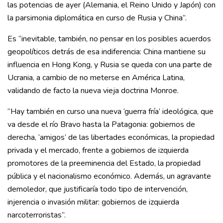
las potencias de ayer (Alemania, el Reino Unido y Japón) con
la parsimonia diplomática en curso de Rusia y China”.
Es “inevitable, también, no pensar en los posibles acuerdos
geopolíticos detrás de esa indiferencia: China mantiene su
influencia en Hong Kong, y Rusia se queda con una parte de
Ucrania, a cambio de no meterse en América Latina,
validando de facto la nueva vieja doctrina Monroe.
“Hay también en curso una nueva ‘guerra fría’ ideológica, que
va desde el río Bravo hasta la Patagonia: gobiernos de
derecha, ‘amigos’ de las libertades económicas, la propiedad
privada y el mercado, frente a gobiernos de izquierda
promotores de la preeminencia del Estado, la propiedad
pública y el nacionalismo económico. Además, un agravante
demoledor, que justificaría todo tipo de intervención,
injerencia o invasión militar: gobiernos de izquierda
narcoterroristas”.