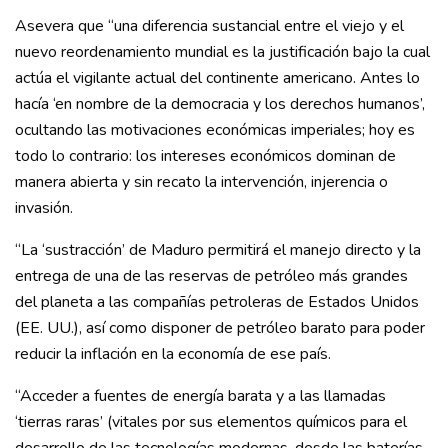
Asevera que “una diferencia sustancial entre el viejo y el
nuevo reordenamiento mundial es la justificación bajo la cual
actúa el vigilante actual del continente americano. Antes lo
hacía ‘en nombre de la democracia y los derechos humanos’,
ocultando las motivaciones económicas imperiales; hoy es
todo lo contrario: los intereses económicos dominan de
manera abierta y sin recato la intervención, injerencia o
invasión.
“La ‘sustracción’ de Maduro permitirá el manejo directo y la
entrega de una de las reservas de petróleo más grandes
del planeta a las compañías petroleras de Estados Unidos
(EE. UU.), así como disponer de petróleo barato para poder
reducir la inflación en la economía de ese país.
“Acceder a fuentes de energía barata y a las llamadas
‘tierras raras’ (vitales por sus elementos químicos para el