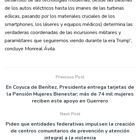
desarrollo de las tecnologías modernas, desde las baterías
de los autos eléctricos hasta los imanes de las turbinas
eólicas, pasando por los materiales cruciales de los
smartphones, los láseres y equipos médicos) determina las
verdaderas coordenadas de las incursiones militares y
paramilitares que seguiremos viendo durante la era Trump”,
concluye Monreal Ávila.
Previous Post
En Coyuca de Benítez, Presidenta entrega tarjetas de
la Pensión Mujeres Bienestar; más de 74 mil mujeres
reciben este apoyo en Guerrero
Next Post
Piden que entidades federativas impulsen la creación
de centros comunitarios de prevención y atención
integral a la violencia