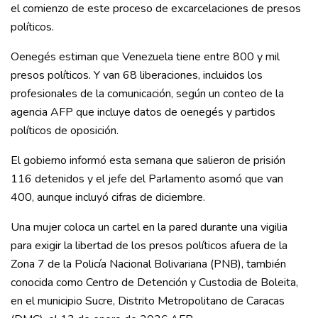
el comienzo de este proceso de excarcelaciones de presos
políticos.
Oenegés estiman que Venezuela tiene entre 800 y mil
presos políticos. Y van 68 liberaciones, incluidos los
profesionales de la comunicación, según un conteo de la
agencia AFP que incluye datos de oenegés y partidos
políticos de oposición.
El gobierno informó esta semana que salieron de prisión
116 detenidos y el jefe del Parlamento asomó que van
400, aunque incluyó cifras de diciembre.
Una mujer coloca un cartel en la pared durante una vigilia
para exigir la libertad de los presos políticos afuera de la
Zona 7 de la Policía Nacional Bolivariana (PNB), también
conocida como Centro de Detención y Custodia de Boleita,
en el municipio Sucre, Distrito Metropolitano de Caracas