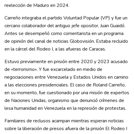
reelección de Maduro en 2024.
Carreño integraba el partido Voluntad Popular (VP) y fue un
cercano colaborador del antiguo jefe opositor, Juan Guaidó.
Antes se desempeñó como comentarista en un programa
de opinión del canal de noticias Globovisión. Estaba recluido
en la cárcel del Rodeo I, a las afueras de Caracas.
Estuvo previamente en prisión entre 2020 y 2023 acusado
de «terrorismo». Y fue excarcelado en medio de
negociaciones entre Venezuela y Estados Unidos en camino
a las elecciones presidenciales. El caso de Roland Carreño,
en su momento, fue cuestionado por una misión de expertos
de Naciones Unidas, organismo que denunció crímenes de
lesa humanidad en Venezuela en la represión de protestas.
Familiares de reclusos acampan mientras esperan noticias
sobre la liberación de presos afuera de la prisión El Rodeo I