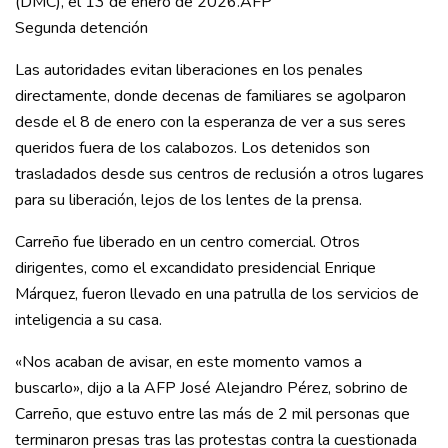
(DMC), el 13 de enero de 2026.AFP
Segunda detención
Las autoridades evitan liberaciones en los penales
directamente, donde decenas de familiares se agolparon
desde el 8 de enero con la esperanza de ver a sus seres
queridos fuera de los calabozos. Los detenidos son
trasladados desde sus centros de reclusión a otros lugares
para su liberación, lejos de los lentes de la prensa.
Carreño fue liberado en un centro comercial. Otros
dirigentes, como el excandidato presidencial Enrique
Márquez, fueron llevado en una patrulla de los servicios de
inteligencia a su casa.
«Nos acaban de avisar, en este momento vamos a
buscarlo», dijo a la AFP José Alejandro Pérez, sobrino de
Carreño, que estuvo entre las más de 2 mil personas que
terminaron presas tras las protestas contra la cuestionada