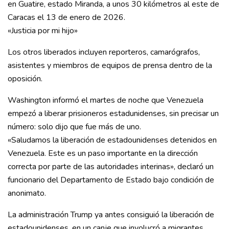
en Guatire, estado Miranda, a unos 30 kilómetros al este de
Caracas el 13 de enero de 2026.
«Justicia por mi hijo»
Los otros liberados incluyen reporteros, camarógrafos,
asistentes y miembros de equipos de prensa dentro de la
oposición.
Washington informó el martes de noche que Venezuela
empezó a liberar prisioneros estadunidenses, sin precisar un
número: solo dijo que fue más de uno.
«Saludamos la liberación de estadounidenses detenidos en
Venezuela. Este es un paso importante en la dirección
correcta por parte de las autoridades interinas», declaró un
funcionario del Departamento de Estado bajo condición de
anonimato.
La administración Trump ya antes consiguió la liberación de
estadounidenses, en un canje que involucró a migrantes