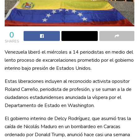
0
SHARES
Venezuela liberó el miércoles a 14 periodistas en medio del
lento proceso de excarcelaciones prometido por el gobierno
interino bajo presión de Estados Unidos.
Estas liberaciones incluyen al reconocido activista opositor
Roland Carreño, periodista de profesión, y se suman a la de
ciudadanos estadunidenses anunciada la víspera por el
Departamento de Estado en Washington.
El gobierno interino de Delcy Rodríguez, que asumió tras la
caída de Nicolás Maduro en un bombardeo en Caracas
ordenado por Donald Trump, anunció hace casi una semana