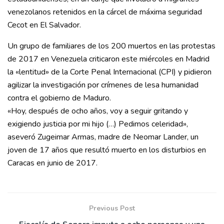
venezolanos retenidos en la cárcel de máxima seguridad
Cecot en El Salvador.
Un grupo de familiares de los 200 muertos en las protestas
de 2017 en Venezuela criticaron este miércoles en Madrid
la «lentitud» de la Corte Penal Internacional (CPI) y pidieron
agilizar la investigación por crímenes de lesa humanidad
contra el gobierno de Maduro.
«Hoy, después de ocho años, voy a seguir gritando y
exigiendo justicia por mi hijo (…) Pedimos celeridad»,
aseveró Zugeimar Armas, madre de Neomar Lander, un
joven de 17 años que resultó muerto en los disturbios en
Caracas en junio de 2017.
Previous Post