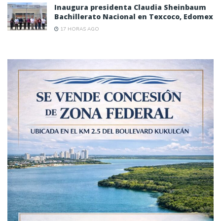
Inaugura presidenta Claudia Sheinbaum
Bachillerato Nacional en Texcoco, Edomex
17 HORAS AGO