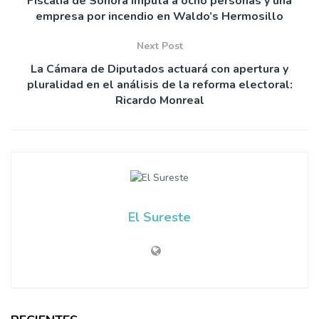
Fiscalía de Sonora imputa a ocho personas y una
empresa por incendio en Waldo’s Hermosillo
Next Post
La Cámara de Diputados actuará con apertura y
pluralidad en el análisis de la reforma electoral:
Ricardo Monreal
El Sureste