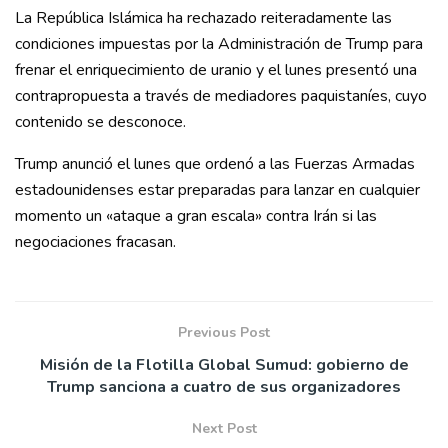
La República Islámica ha rechazado reiteradamente las
condiciones impuestas por la Administración de Trump para
frenar el enriquecimiento de uranio y el lunes presentó una
contrapropuesta a través de mediadores paquistaníes, cuyo
contenido se desconoce.
Trump anunció el lunes que ordenó a las Fuerzas Armadas
estadounidenses estar preparadas para lanzar en cualquier
momento un «ataque a gran escala» contra Irán si las
negociaciones fracasan.
Previous Post
Misión de la Flotilla Global Sumud: gobierno de
Trump sanciona a cuatro de sus organizadores
Next Post