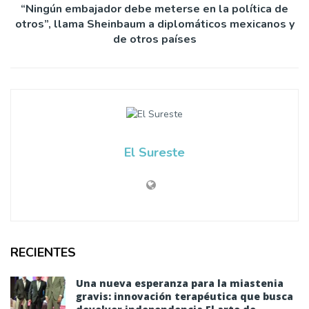
“Ningún embajador debe meterse en la política de
otros”, llama Sheinbaum a diplomáticos mexicanos y
de otros países
El Sureste
RECIENTES
Una nueva esperanza para la miastenia
gravis: innovación terapéutica que busca