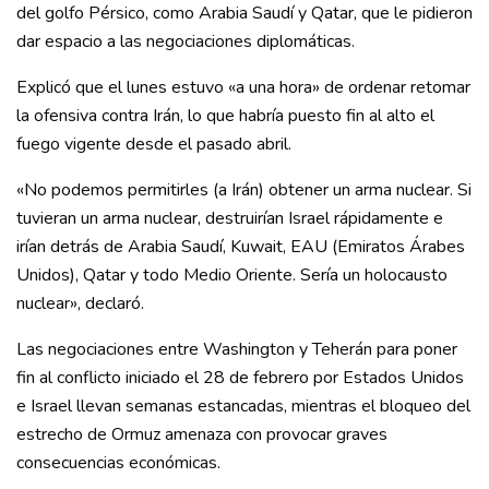
del golfo Pérsico, como Arabia Saudí y Qatar, que le pidieron
dar espacio a las negociaciones diplomáticas.
Explicó que el lunes estuvo «a una hora» de ordenar retomar
la ofensiva contra Irán, lo que habría puesto fin al alto el
fuego vigente desde el pasado abril.
«No podemos permitirles (a Irán) obtener un arma nuclear. Si
tuvieran un arma nuclear, destruirían Israel rápidamente e
irían detrás de Arabia Saudí, Kuwait, EAU (Emiratos Árabes
Unidos), Qatar y todo Medio Oriente. Sería un holocausto
nuclear», declaró.
Las negociaciones entre Washington y Teherán para poner
fin al conflicto iniciado el 28 de febrero por Estados Unidos
e Israel llevan semanas estancadas, mientras el bloqueo del
estrecho de Ormuz amenaza con provocar graves
consecuencias económicas.