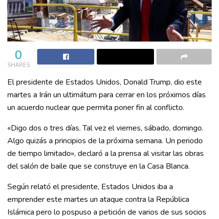
0
SHARES
El presidente de Estados Unidos, Donald Trump, dio este
martes a Irán un ultimátum para cerrar en los próximos días
un acuerdo nuclear que permita poner fin al conflicto.
«Digo dos o tres días. Tal vez el viernes, sábado, domingo.
Algo quizás a principios de la próxima semana. Un periodo
de tiempo limitado», declaró a la prensa al visitar las obras
del salón de baile que se construye en la Casa Blanca.
Según relató el presidente, Estados Unidos iba a
emprender este martes un ataque contra la República
Islámica pero lo pospuso a petición de varios de sus socios