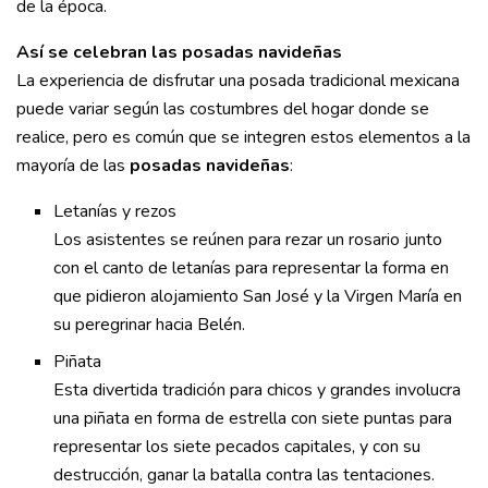
de la época.
Así se celebran las posadas navideñas
La experiencia de disfrutar una posada tradicional mexicana
puede variar según las costumbres del hogar donde se
realice, pero es común que se integren estos elementos a la
mayoría de las
posadas navideñas
:
Letanías y rezos
Los asistentes se reúnen para rezar un rosario junto
con el canto de letanías para representar la forma en
que pidieron alojamiento San José y la Virgen María en
su peregrinar hacia Belén.
Piñata
Esta divertida tradición para chicos y grandes involucra
una piñata en forma de estrella con siete puntas para
representar los siete pecados capitales, y con su
destrucción, ganar la batalla contra las tentaciones.