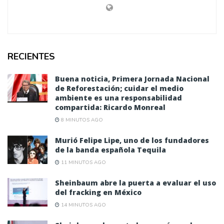
RECIENTES
Buena noticia, Primera Jornada Nacional
de Reforestación; cuidar el medio
ambiente es una responsabilidad
compartida: Ricardo Monreal
8 MINUTOS AGO
Murió Felipe Lipe, uno de los fundadores
de la banda española Tequila
11 MINUTOS AGO
Sheinbaum abre la puerta a evaluar el uso
del fracking en México
14 MINUTOS AGO