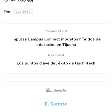
Source: sociedad
Tags:
sociedad
Previous Post
Impulsa Campus Connect modelos híbridos de
educación en Tijuana
Next Post
Los puntos clave del éxito de las fintech
El Sureste