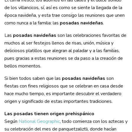
de los villancicos, sí, así es como se siente la llegada de la
época navideña, y esta trae consigo las reuniones que unen
como nunca a la familia: las
posadas navideñas
.
Las
posadas navideñas
son las celebraciones favoritas de
muchos al ser festejos llenos de risas, unión, música y
deliciosos platillos que alegran al paladar y a las familias,
pues gracias a estas reuniones se da paso a la creación de
bellos momentos.
Si bien todos saben que las
posadas navideñas
son
fiestas con fines religiosos que se celebran en casa desde
hace mucho tiempo, es importante descubrir el verdadero
origen y significado de estas importantes tradiciones.
Las posadas tienen origen prehispánico
Según
National Geographic
, todo comienza con los aztecas y
su celebración del mes de panquetzaliztli, donde hacían