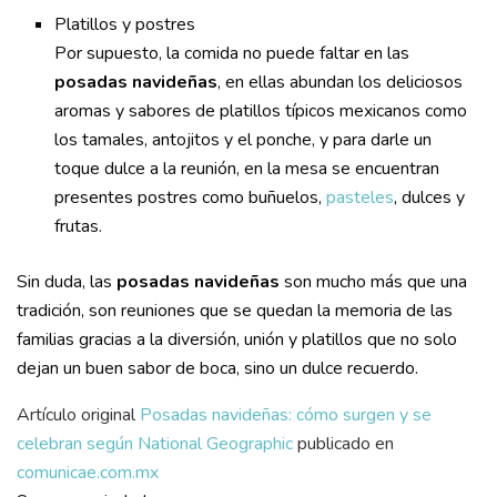
Platillos y postres
​Por supuesto, la comida no puede faltar en las
posadas navideñas
, en ellas abundan los deliciosos
aromas y sabores de platillos típicos mexicanos como
los tamales, antojitos y el ponche, y para darle un
toque dulce a la reunión, en la mesa se encuentran
presentes postres como buñuelos,
pasteles
, dulces y
frutas.
Sin duda, las
posadas navideñas
son mucho más que una
tradición, son reuniones que se quedan la memoria de las
familias gracias a la diversión, unión y platillos que no solo
dejan un buen sabor de boca, sino un dulce recuerdo.
Artículo original
Posadas navideñas: cómo surgen y se
celebran según National Geographic
publicado en
comunicae.com.mx