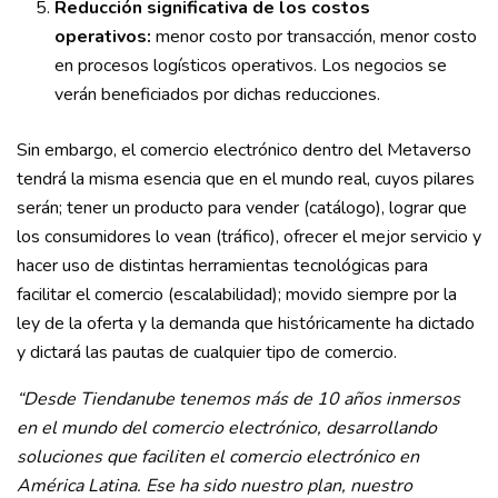
Reducción significativa de los costos
operativos:
menor costo por transacción, menor costo
en procesos logísticos operativos. Los negocios se
verán beneficiados por dichas reducciones.
Sin embargo, el comercio electrónico dentro del Metaverso
tendrá la misma esencia que en el mundo real, cuyos pilares
serán; tener un producto para vender (catálogo), lograr que
los consumidores lo vean (tráfico), ofrecer el mejor servicio y
hacer uso de distintas herramientas tecnológicas para
facilitar el comercio (escalabilidad); movido siempre por la
ley de la oferta y la demanda que históricamente ha dictado
y dictará las pautas de cualquier tipo de comercio.
“Desde Tiendanube tenemos más de 10 años inmersos
en el mundo del comercio electrónico, desarrollando
soluciones que faciliten el comercio electrónico en
América Latina. Ese ha sido nuestro plan, nuestro