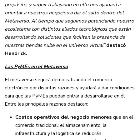
propósito, y seguir trabajando en ello nos ayudará a
orientar a nuestros negocios a dar el salto dentro del
Metaverso. Al tiempo que seguimos potenciando nuestro
ecosistema con distintos aliados tecnológicos que están
desarrollando soluciones que faciliten la presencia de
nuestras tiendas nube en el universo virtual”
destacó
Hendrick.
Las PyMEs en el Metaverso
El metaverso seguirá democratizando el comercio
electrónico por distintas razones y ayudará a dar condiciones
para que las PyMEs puedan entrar a desarrollarse en él.
Entre las principales razones destacan:
Costos operativos del negocio menores
que en el
comercio tradicional: el almacenamiento, la
infraestructura y la logística se reducirán