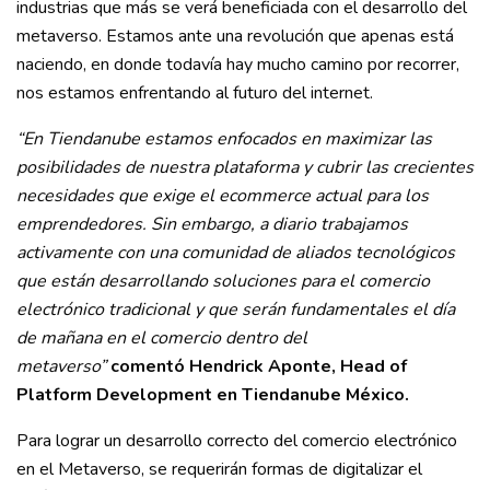
industrias que más se verá beneficiada con el desarrollo del
metaverso. Estamos ante una revolución que apenas está
naciendo, en donde todavía hay mucho camino por recorrer,
nos estamos enfrentando al futuro del internet.
“En Tiendanube estamos enfocados en maximizar las
posibilidades de nuestra plataforma y cubrir las crecientes
necesidades que exige el ecommerce actual
para los
emprendedores. Sin embargo, a diario trabajamos
activamente con una comunidad de aliados tecnológicos
que están desarrollando soluciones para el comercio
electrónico tradicional y que serán fundamentales el día
de mañana en el comercio dentro del
metaverso”
comentó Hendrick Aponte, Head of
Platform Development en Tiendanube México.
Para lograr un desarrollo correcto del comercio electrónico
en el Metaverso, se requerirán formas de digitalizar el