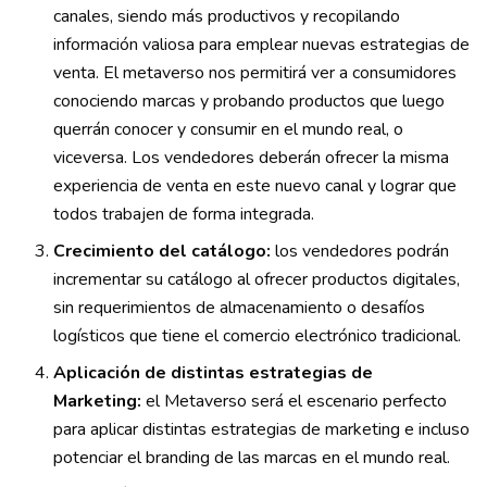
canales, siendo más productivos y recopilando
información valiosa para emplear nuevas estrategias de
venta. El metaverso nos permitirá ver a consumidores
conociendo marcas y probando productos que luego
querrán conocer y consumir en el mundo real, o
viceversa. Los vendedores deberán ofrecer la misma
experiencia de venta en este nuevo canal y lograr que
todos trabajen de forma integrada.
Crecimiento del catálogo:
los vendedores podrán
incrementar su catálogo al ofrecer productos digitales,
sin requerimientos de almacenamiento o desafíos
logísticos que tiene el comercio electrónico tradicional.
Aplicación de distintas estrategias de
Marketing:
el Metaverso será el escenario perfecto
para aplicar distintas estrategias de marketing e incluso
potenciar el branding de las marcas en el mundo real.