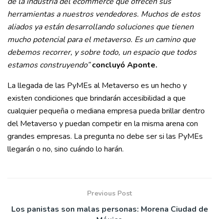
de la industria del ecommerce que ofrecen sus
herramientas a nuestros vendedores. Muchos de estos
aliados ya están desarrollando soluciones que tienen
mucho potencial para el metaverso. Es un camino que
debemos recorrer, y sobre todo, un espacio que todos
estamos construyendo”
concluyó Aponte.
La llegada de las PyMEs al Metaverso es un hecho y
existen condiciones que brindarán accesibilidad a que
cualquier pequeña o mediana empresa pueda brillar dentro
del Metaverso y puedan competir en la misma arena con
grandes empresas. La pregunta no debe ser si las PyMEs
llegarán o no, sino cuándo lo harán.
Previous Post
Los panistas son malas personas: Morena Ciudad de