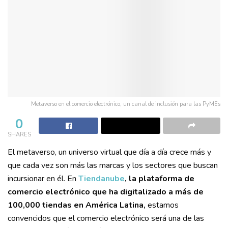
Metaverso en el comercio electrónico, un canal de inclusión para las PyMEs
0
SHARES
El metaverso, un universo virtual que día a día crece más y
que cada vez son más las marcas y los sectores que buscan
incursionar en él. En
Tiendanube
, la plataforma de
comercio electrónico que ha digitalizado a más de
100,000 tiendas en América Latina,
estamos
convencidos que el comercio electrónico será una de las