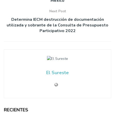
México
Next Post
Determina IECM destrucción de documentación
utilizada y sobrante de la Consulta de Presupuesto
Participativo 2022
El Sureste
RECIENTES