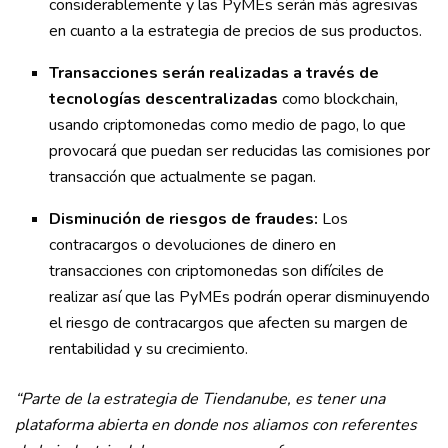
considerablemente y las PyMEs serán más agresivas
en cuanto a la estrategia de precios de sus productos.
Transacciones serán realizadas a través de
tecnologías descentralizadas
como blockchain,
usando criptomonedas como medio de pago, lo que
provocará que puedan ser reducidas las comisiones por
transacción que actualmente se pagan.
Disminución de riesgos de fraudes:
Los
contracargos o devoluciones de dinero en
transacciones con criptomonedas son difíciles de
realizar así que las PyMEs podrán operar disminuyendo
el riesgo de contracargos que afecten su margen de
rentabilidad y su crecimiento.
“Parte de la estrategia de Tiendanube, es tener una
plataforma abierta en donde nos aliamos con referentes