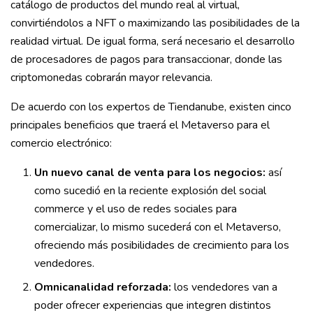
catálogo de productos del mundo real al virtual,
convirtiéndolos a NFT o maximizando las posibilidades de la
realidad virtual. De igual forma, será necesario el desarrollo
de procesadores de pagos para transaccionar, donde las
criptomonedas cobrarán mayor relevancia.
De acuerdo con los expertos de Tiendanube, existen cinco
principales beneficios que traerá el Metaverso para el
comercio electrónico:
Un nuevo canal de venta para los negocios:
así
como sucedió en la reciente explosión del social
commerce y el uso de redes sociales para
comercializar, lo mismo sucederá con el Metaverso,
ofreciendo más posibilidades de crecimiento para los
vendedores.
Omnicanalidad reforzada:
los vendedores van a
poder ofrecer experiencias que integren distintos