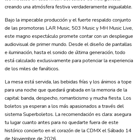
creando una atmósfera festiva verdaderamente inigualable.
Bajo la impecable producción y el fuerte respaldo conjunto
de las promotoras LAR Music, 503 Music y MH Music Live,
este magno espectáculo promete contar con un despliegue
audiovisual de primer mundo. Desde el diseño de pantallas
e iluminación, hasta el sonido de última generación, todo
está calculado exclusivamente para potenciar la experiencia
de los miles de fanáticos.
La mesa está servida, las bebidas frías y los ánimos a tope
para una noche que quedará grabada en la memoria de la
capital: banda, despecho, romanticismo y mucha fiesta. Los
boletos ya esperan a los más apasionados a través del
sistema Superboletos. La recomendación es clara: asegura
tu lugar cuanto antes para no quedarte fuera de este
histórico concierto en el corazón de la CDMX el Sábado 14
de Noviembre de 2026.