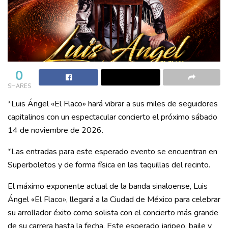
0
SHARES
*Luis Ángel «El Flaco» hará vibrar a sus miles de seguidores
capitalinos con un espectacular concierto el próximo sábado
14 de noviembre de 2026.
*Las entradas para este esperado evento se encuentran en
Superboletos y de forma física en las taquillas del recinto.
El máximo exponente actual de la banda sinaloense, Luis
Ángel «El Flaco», llegará a la Ciudad de México para celebrar
su arrollador éxito como solista con el concierto más grande
de su carrera hasta la fecha. Este esperado jaripeo, baile y