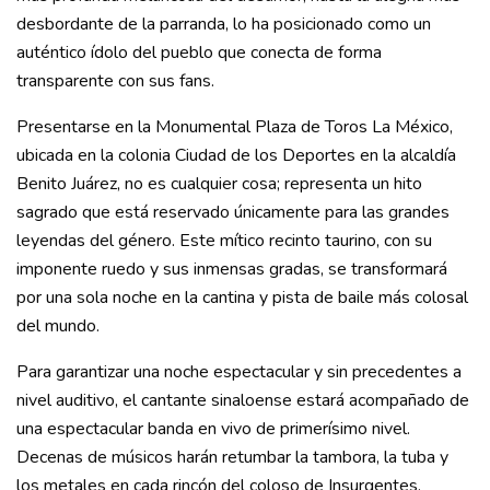
desbordante de la parranda, lo ha posicionado como un
auténtico ídolo del pueblo que conecta de forma
transparente con sus fans.
Presentarse en la Monumental Plaza de Toros La México,
ubicada en la colonia Ciudad de los Deportes en la alcaldía
Benito Juárez, no es cualquier cosa; representa un hito
sagrado que está reservado únicamente para las grandes
leyendas del género. Este mítico recinto taurino, con su
imponente ruedo y sus inmensas gradas, se transformará
por una sola noche en la cantina y pista de baile más colosal
del mundo.
Para garantizar una noche espectacular y sin precedentes a
nivel auditivo, el cantante sinaloense estará acompañado de
una espectacular banda en vivo de primerísimo nivel.
Decenas de músicos harán retumbar la tambora, la tuba y
los metales en cada rincón del coloso de Insurgentes,