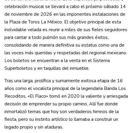
celebración musical se llevará a cabo el próximo sábado 14
de noviembre de 2026 en las imponentes instalaciones de
la Plaza de Toros La México. El objetivo principal de esta
inolvidable velada es reunir a miles de sus fieles seguidores
para cantar a todo pulmón sus más grandes éxitos,
consolidando de manera definitiva su estatus como una de
las voces más queridas y respetadas del regional mexicano.
Los boletos se encuentran a la venta en el Sistema
Superboletos y en taquillas del inmueble.
Tras una larga, prolífica y sumamente exitosa etapa de 16
años como el vocalista principal de la legendaria Banda Los
Recoditos, «El Flaco» tomó en 2020 la valiente y arriesgada
decisión de emprender su propio camino. Allí fue donde
inmortalizó temas que hoy son verdaderos himnos de la
fiesta, pero su instinto artístico lo llamaba a construir un
legado propio y sin ataduras.