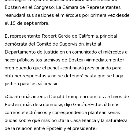
Epstein en el Congreso. La Cámara de Representantes
reanudará sus sesiones el miércoles por primera vez desde
el 19 de septiembre.
El representante Robert Garcia de California, principal
demócrata del Comité de Supervisión, instó al
Departamento de Justicia en un comunicado el miércoles a
hacer públicos los archivos de Epstein «inmediatamente»,
prometiendo que el panel «continuará presionando para
obtener respuestas y no se detendrá hasta que se haga
justicia para las víctimas».
«Cuanto más intenta Donald Trump encubrir los archivos de
Epstein, más descubrimos», dijo García. «Estos últimos
correos electrónicos y correspondencia plantean serias
dudas sobre qué más oculta la Casa Blanca y la naturaleza
de la relación entre Epstein y el presidente».