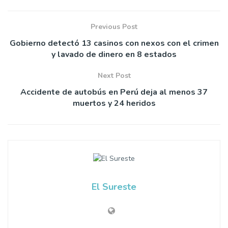
Previous Post
Gobierno detectó 13 casinos con nexos con el crimen
y lavado de dinero en 8 estados
Next Post
Accidente de autobús en Perú deja al menos 37
muertos y 24 heridos
El Sureste