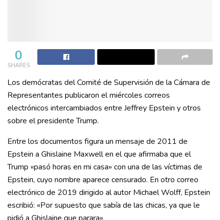
0
SHARES
Los demócratas del Comité de Supervisión de la Cámara de
Representantes publicaron el miércoles correos
electrónicos intercambiados entre Jeffrey Epstein y otros
sobre el presidente Trump.
Entre los documentos figura un mensaje de 2011 de
Epstein a Ghislaine Maxwell en el que afirmaba que el
Trump «pasó horas en mi casa» con una de las víctimas de
Epstein, cuyo nombre aparece censurado. En otro correo
electrónico de 2019 dirigido al autor Michael Wolff, Epstein
escribió: «Por supuesto que sabía de las chicas, ya que le
pidió a Ghislaine que parara».