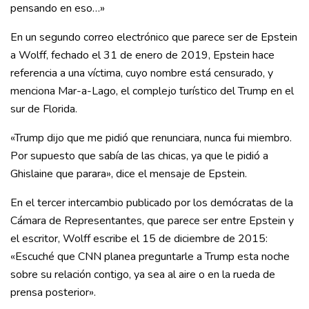
pensando en eso…»
En un segundo correo electrónico que parece ser de Epstein
a Wolff, fechado el 31 de enero de 2019, Epstein hace
referencia a una víctima, cuyo nombre está censurado, y
menciona Mar-a-Lago, el complejo turístico del Trump en el
sur de Florida.
«Trump dijo que me pidió que renunciara, nunca fui miembro.
Por supuesto que sabía de las chicas, ya que le pidió a
Ghislaine que parara», dice el mensaje de Epstein.
En el tercer intercambio publicado por los demócratas de la
Cámara de Representantes, que parece ser entre Epstein y
el escritor, Wolff escribe el 15 de diciembre de 2015:
«Escuché que CNN planea preguntarle a Trump esta noche
sobre su relación contigo, ya sea al aire o en la rueda de
prensa posterior».