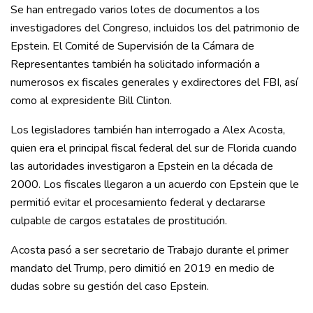
Se han entregado varios lotes de documentos a los
investigadores del Congreso, incluidos los del patrimonio de
Epstein. El Comité de Supervisión de la Cámara de
Representantes también ha solicitado información a
numerosos ex fiscales generales y exdirectores del FBI, así
como al expresidente Bill Clinton.
Los legisladores también han interrogado a Alex Acosta,
quien era el principal fiscal federal del sur de Florida cuando
las autoridades investigaron a Epstein en la década de
2000. Los fiscales llegaron a un acuerdo con Epstein que le
permitió evitar el procesamiento federal y declararse
culpable de cargos estatales de prostitución.
Acosta pasó a ser secretario de Trabajo durante el primer
mandato del Trump, pero dimitió en 2019 en medio de
dudas sobre su gestión del caso Epstein.