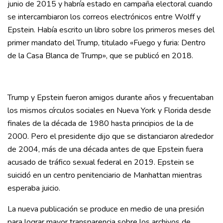
junio de 2015 y habría estado en campaña electoral cuando
se intercambiaron los correos electrónicos entre Wolff y
Epstein. Había escrito un libro sobre los primeros meses del
primer mandato del Trump, titulado «Fuego y furia: Dentro
de la Casa Blanca de Trump», que se publicó en 2018.
Trump y Epstein fueron amigos durante años y frecuentaban
los mismos círculos sociales en Nueva York y Florida desde
finales de la década de 1980 hasta principios de la de
2000. Pero el presidente dijo que se distanciaron alrededor
de 2004, más de una década antes de que Epstein fuera
acusado de tráfico sexual federal en 2019. Epstein se
suicidó en un centro penitenciario de Manhattan mientras
esperaba juicio.
La nueva publicación se produce en medio de una presión
para lograr mayor transparencia sobre los archivos de