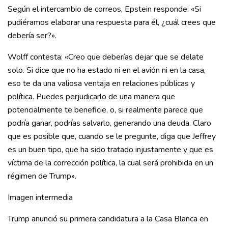
Según el intercambio de correos, Epstein responde: «Si
pudiéramos elaborar una respuesta para él, ¿cuál crees que
debería ser?».
Wolff contesta: «Creo que deberías dejar que se delate
solo. Si dice que no ha estado ni en el avión ni en la casa,
eso te da una valiosa ventaja en relaciones públicas y
política. Puedes perjudicarlo de una manera que
potencialmente te beneficie, o, si realmente parece que
podría ganar, podrías salvarlo, generando una deuda. Claro
que es posible que, cuando se le pregunte, diga que Jeffrey
es un buen tipo, que ha sido tratado injustamente y que es
víctima de la corrección política, la cual será prohibida en un
régimen de Trump».
Imagen intermedia
Trump anunció su primera candidatura a la Casa Blanca en