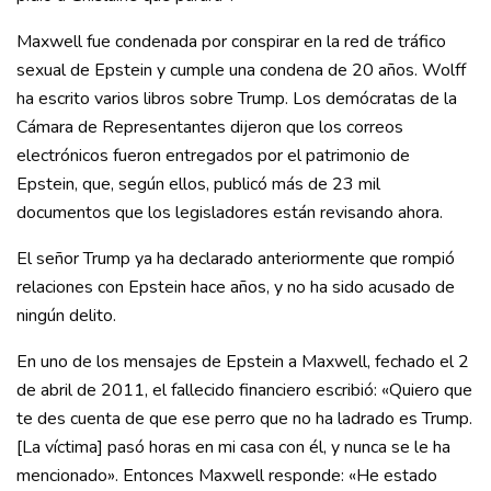
Maxwell fue condenada por conspirar en la red de tráfico
sexual de Epstein y cumple una condena de 20 años. Wolff
ha escrito varios libros sobre Trump. Los demócratas de la
Cámara de Representantes dijeron que los correos
electrónicos fueron entregados por el patrimonio de
Epstein, que, según ellos, publicó más de 23 mil
documentos que los legisladores están revisando ahora.
El señor Trump ya ha declarado anteriormente que rompió
relaciones con Epstein hace años, y no ha sido acusado de
ningún delito.
En uno de los mensajes de Epstein a Maxwell, fechado el 2
de abril de 2011, el fallecido financiero escribió: «Quiero que
te des cuenta de que ese perro que no ha ladrado es Trump.
[La víctima] pasó horas en mi casa con él, y nunca se le ha
mencionado». Entonces Maxwell responde: «He estado