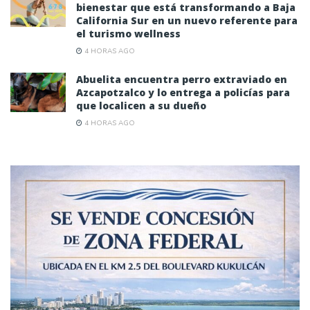
bienestar que está transformando a Baja
California Sur en un nuevo referente para
el turismo wellness
4 HORAS AGO
Abuelita encuentra perro extraviado en
Azcapotzalco y lo entrega a policías para
que localicen a su dueño
4 HORAS AGO