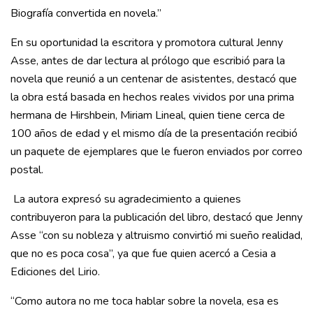
Biografía convertida en novela.”
En su oportunidad la escritora y promotora cultural Jenny
Asse, antes de dar lectura al prólogo que escribió para la
novela que reunió a un centenar de asistentes, destacó que
la obra está basada en hechos reales vividos por una prima
hermana de Hirshbein, Miriam Lineal, quien tiene cerca de
100 años de edad y el mismo día de la presentación recibió
un paquete de ejemplares que le fueron enviados por correo
postal.
La autora expresó su agradecimiento a quienes
contribuyeron para la publicación del libro, destacó que Jenny
Asse “con su nobleza y altruismo convirtió mi sueño realidad,
que no es poca cosa”, ya que fue quien acercó a Cesia a
Ediciones del Lirio.
“Como autora no me toca hablar sobre la novela, esa es