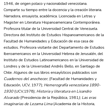
1946, de origen polaco y nacionalidad venezolana.
Comparte su tiempo entre la docencia y la creación literaria.
Narradora, ensayista, académica. Licenciada en Letras y
Magister en Literatura Hispanoamericana Contemporánea.
Profesora titular de la Universidad Central de Venezuela.
Directora del Instituto de Estudios Hispanoamericanos de la
Facultad de Humanidades y Educación de esa casa de
estudios. Profesora visitante del Departamento de Estudios
Iberoamericanos en la Universidad Hebrea de Jerusalén, del
Instituto de Estudios Latinoamericanos en la Universidad de
Londres y de la Universidad Andrés Bello, en Santiago de
Chile. Algunos de sus libros ensayísticos publicados son
Cuadernos del anochecer
, (Facultad de Humanidades y
Educación, UCV, 1977);
Hemerografía venezolana 1890-
1930
(UCV,1978);
Historia y literatura en Lisandro
Alvarado
(Presidencia de la República, 1981
); Las eras
imaginarias de Lezama Lima
(Academia de la Historia,