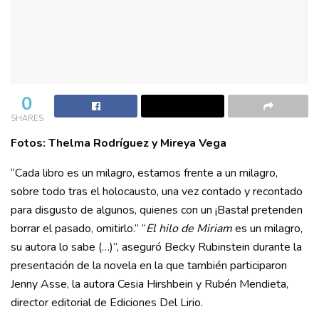
0
SHARES
Fotos: Thelma Rodríguez y Mireya Vega
“Cada libro es un milagro, estamos frente a un milagro,
sobre todo tras el holocausto, una vez contado y recontado
para disgusto de algunos, quienes con un ¡Basta! pretenden
borrar el pasado, omitirlo.” “
El hilo de Miriam
es un milagro,
su autora lo sabe (…)”, aseguró Becky Rubinstein durante la
presentación de la novela en la que también participaron
Jenny Asse, la autora Cesia Hirshbein y Rubén Mendieta,
director editorial de Ediciones Del Lirio.