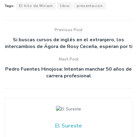
Tags:
El hilo de Miriam
libro
presentacion
Previous Post
Si buscas cursos de inglés en el extranjero, los
intercambios de Ágora de Rosy Ceceña, esperan por ti
Next Post
Pedro Fuentes Hinojosa: Intentan manchar 50 años de
carrera profesional
El Sureste