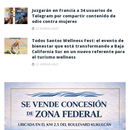
Juzgarán en Francia a 34 usuarios de
Telegram por compartir contenido de
odio contra mujeres
12 HORAS AGO
Todos Santos Wellness Fest: el evento de
bienestar que está transformando a Baja
California Sur en un nuevo referente para
el turismo wellness
12 HORAS AGO