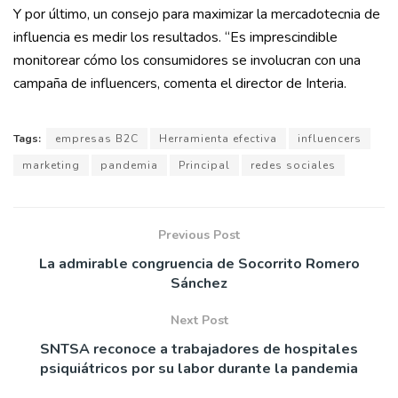
Y por último, un consejo para maximizar la mercadotecnia de
influencia es medir los resultados. “Es imprescindible
monitorear cómo los consumidores se involucran con una
campaña de influencers, comenta el director de Interia.
Tags:
empresas B2C
Herramienta efectiva
influencers
marketing
pandemia
Principal
redes sociales
Previous Post
La admirable congruencia de Socorrito Romero
Sánchez
Next Post
SNTSA reconoce a trabajadores de hospitales
psiquiátricos por su labor durante la pandemia