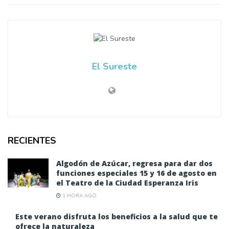
El Sureste
RECIENTES
Algodón de Azúcar, regresa para dar dos
funciones especiales 15 y 16 de agosto en
el Teatro de la Ciudad Esperanza Iris
1 HORA AGO
Este verano disfruta los beneficios a la salud que te
ofrece la naturaleza