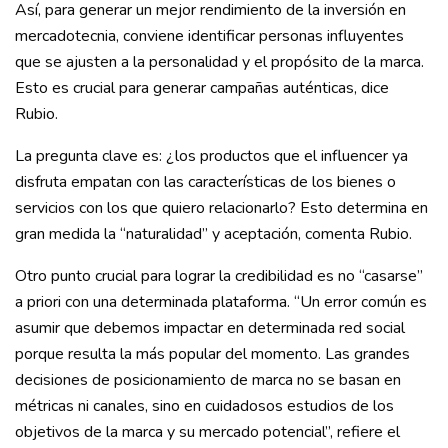
Así, para generar un mejor rendimiento de la inversión en
mercadotecnia, conviene identificar personas influyentes
que se ajusten a la personalidad y el propósito de la marca.
Esto es crucial para generar campañas auténticas, dice
Rubio.
La pregunta clave es: ¿los productos que el influencer ya
disfruta empatan con las características de los bienes o
servicios con los que quiero relacionarlo? Esto determina en
gran medida la “naturalidad” y aceptación, comenta Rubio.
Otro punto crucial para lograr la credibilidad es no “casarse”
a priori con una determinada plataforma. “Un error común es
asumir que debemos impactar en determinada red social
porque resulta la más popular del momento. Las grandes
decisiones de posicionamiento de marca no se basan en
métricas ni canales, sino en cuidadosos estudios de los
objetivos de la marca y su mercado potencial”, refiere el