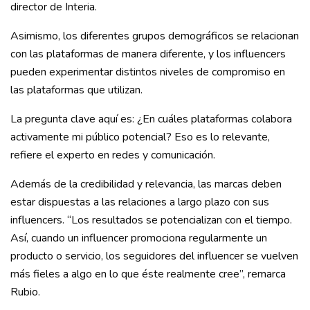
director de Interia.
Asimismo, los diferentes grupos demográficos se relacionan
con las plataformas de manera diferente, y los influencers
pueden experimentar distintos niveles de compromiso en
las plataformas que utilizan.
La pregunta clave aquí es: ¿En cuáles plataformas colabora
activamente mi público potencial? Eso es lo relevante,
refiere el experto en redes y comunicación.
Además de la credibilidad y relevancia, las marcas deben
estar dispuestas a las relaciones a largo plazo con sus
influencers. “Los resultados se potencializan con el tiempo.
Así, cuando un influencer promociona regularmente un
producto o servicio, los seguidores del influencer se vuelven
más fieles a algo en lo que éste realmente cree”, remarca
Rubio.