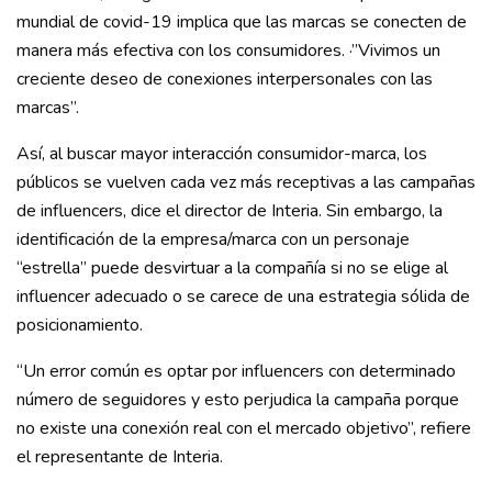
mundial de covid-19 implica que las marcas se conecten de
manera más efectiva con los consumidores. ·”Vivimos un
creciente deseo de conexiones interpersonales con las
marcas”.
Así, al buscar mayor interacción consumidor-marca, los
públicos se vuelven cada vez más receptivas a las campañas
de influencers, dice el director de Interia. Sin embargo, la
identificación de la empresa/marca con un personaje
“estrella” puede desvirtuar a la compañía si no se elige al
influencer adecuado o se carece de una estrategia sólida de
posicionamiento.
“Un error común es optar por influencers con determinado
número de seguidores y esto perjudica la campaña porque
no existe una conexión real con el mercado objetivo”, refiere
el representante de Interia.