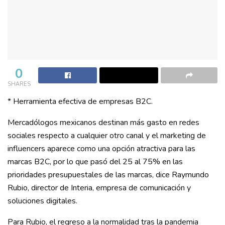
0
SHARES
* Herramienta efectiva de empresas B2C.
Mercadólogos mexicanos destinan más gasto en redes
sociales respecto a cualquier otro canal y el marketing de
influencers aparece como una opción atractiva para las
marcas B2C, por lo que pasó del 25 al 75% en las
prioridades presupuestales de las marcas, dice Raymundo
Rubio, director de Interia, empresa de comunicación y
soluciones digitales.
Para Rubio, el regreso a la normalidad tras la pandemia